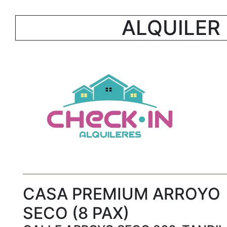
ALQUILER
CASA PREMIUM ARROYO
SECO (8 PAX)