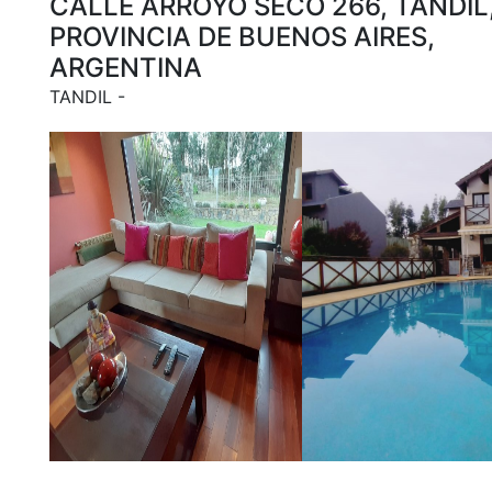
CALLE ARROYO SECO 266, TANDIL
PROVINCIA DE BUENOS AIRES,
ARGENTINA
TANDIL -